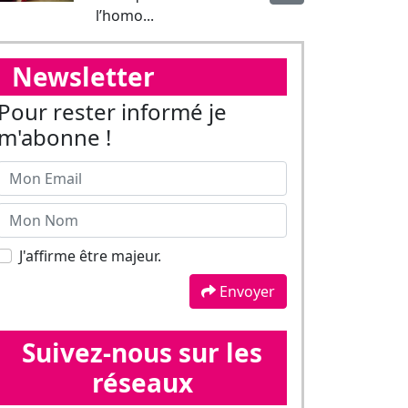
J'affirme être majeur.
Envoyer
Suivez-nous sur les
réseaux