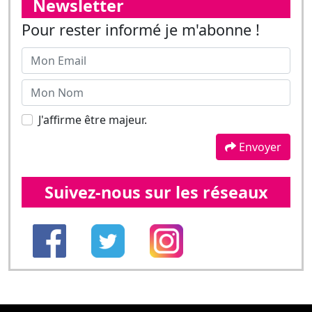
Newsletter
Pour rester informé je m'abonne !
J'affirme être majeur.
Envoyer
Suivez-nous sur les réseaux