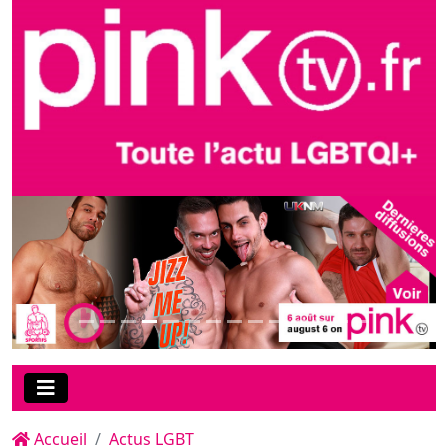
Accueil
Actus LGBT