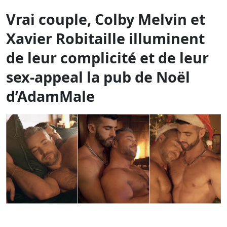
Vrai couple, Colby Melvin et
Xavier Robitaille illuminent
de leur complicité et de leur
sex-appeal la pub de Noël
d’AdamMale