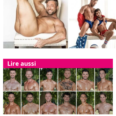
Lire aussi