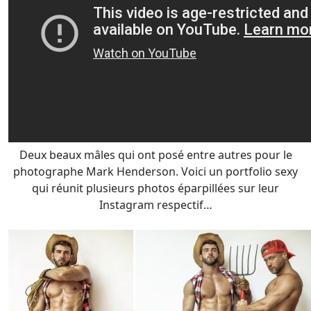
Deux beaux mâles qui ont posé entre autres pour le
photographe Mark Henderson. Voici un portfolio sexy
qui réunit plusieurs photos éparpillées sur leur
Instagram respectif…