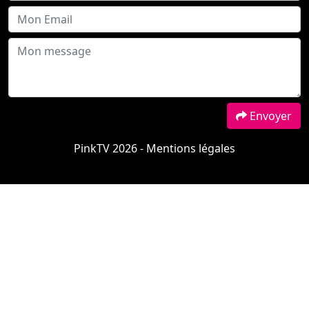
Envoyer
PinkTV 2026 -
Mentions légales