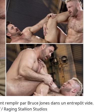
nt remplir par Bruce Jones dans un entrepôt vide.
!
/ Raging Stallion Studios