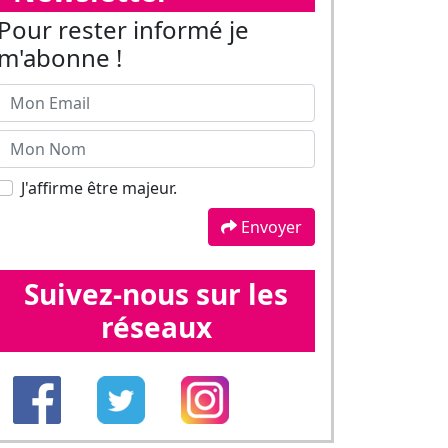
Envoyer
Suivez-nous sur les
réseaux