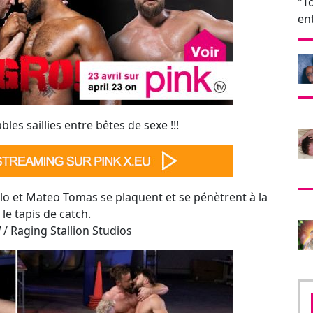
o et Mateo Tomas se plaquent et se pénètrent à la
 le tapis de catch.
!
/ Raging Stallion Studios