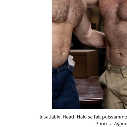
Insatiable, Heath Halo se fait puissamme
- Photos :
Aggro