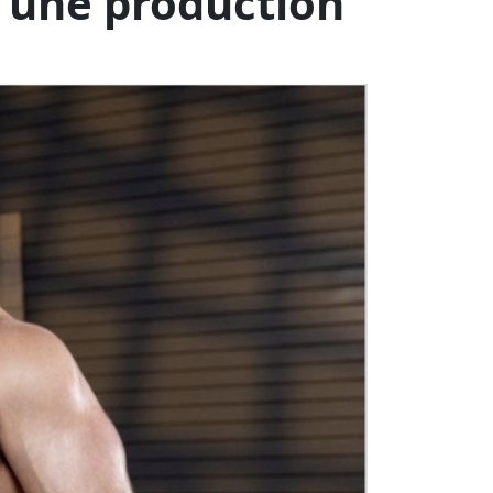
s peur de montrer