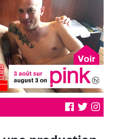
", une production