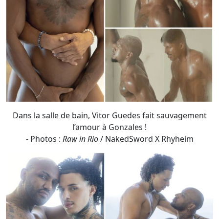
Dans la salle de bain, Vitor Guedes fait sauvagement
l’amour à Gonzales !
- Photos :
Raw in Rio
/ NakedSword X Rhyheim