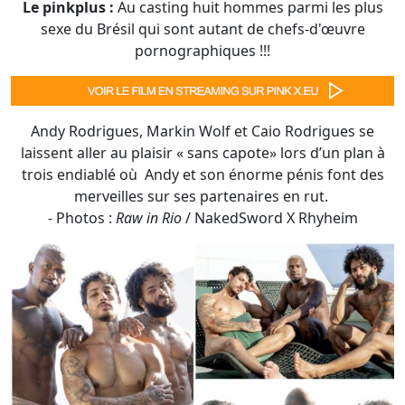
Andy Rodrigues, Markin Wolf et Caio Rodrigues se
laissent aller au plaisir « sans capote» lors d’un plan à
trois endiablé où Andy et son énorme pénis font des
merveilles sur ses partenaires en rut.
- Photos :
Raw in Rio
/ NakedSword X Rhyheim