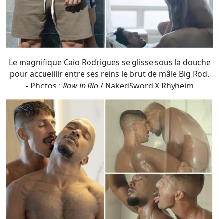
pour accueillir entre ses reins le brut de mâle Big Rod.
- Photos :
Raw in Rio
/ NakedSword X Rhyheim