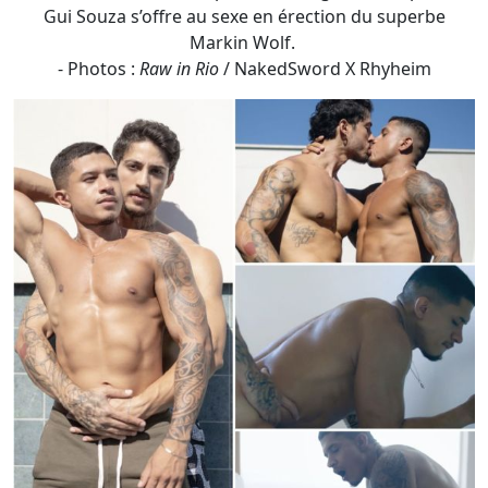
Le magnifique Caio Rodrigues se glisse sous la douche