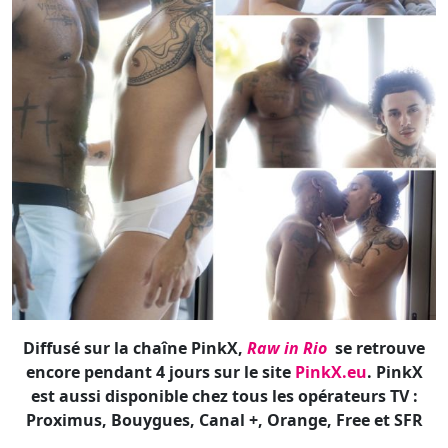
Diffusé sur la chaîne PinkX,
Raw in Rio
se retrouve
encore pendant 4 jours sur le site
PinkX.eu
. PinkX
est aussi disponible chez tous les opérateurs TV :
Proximus, Bouygues, Canal +, Orange, Free et SFR
Lire aussi