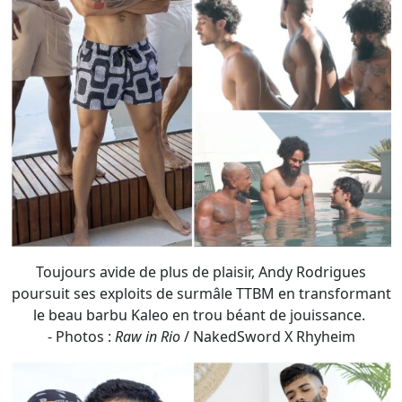
Toujours avide de plus de plaisir, Andy Rodrigues
poursuit ses exploits de surmâle TTBM en transformant
le beau barbu Kaleo en trou béant de jouissance.
- Photos :
Raw in Rio
/ NakedSword X Rhyheim