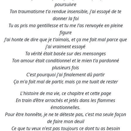
poursuivre
Ton traumatisme t'a rendue insensible, j'ai essayé de te
donner la foi
Tu as pris ma gentillesse et tu me l'as renvoyée en pleine
figure
J'ai honte de dire que je t'aimais, et ça me fait mal parce que
j'ai vraiment essayé
Ta vérité était basée sur des mensonges
Ton amour était conditionnel et le mien t'a pardonné
plusieurs fois
C'est pourquoi j'ai finalement dû partir
Ça m'a fait mal de partir, mais ça me tuait de rester
L'histoire de ma vie, ce chapitre et cette page
En train d’être arrachés et jetés dans les flammes
émotionnelles.
Pour être honnête, je ne te déteste pas, c'est ma seule façon
de faire mon deuil
Ce que tu veux n'est pas toujours ce dont tu as besoin