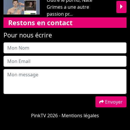
Grimes a une autre
passion pr...
Restons en contact
Pour nous écrire
Envoyer
PinkTV 2026 -
Mentions légales