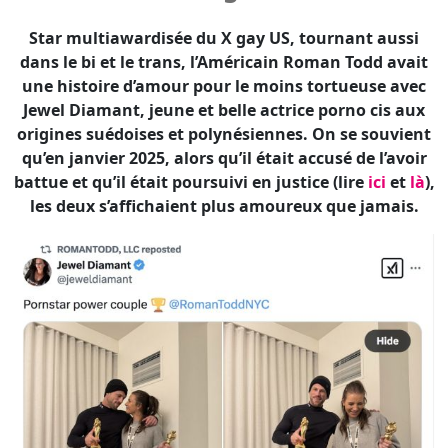
Star multiawardisée du X gay US, tournant aussi
dans le bi et le trans, l’Américain Roman Todd avait
une histoire d’amour pour le moins tortueuse avec
Jewel Diamant, jeune et belle actrice porno cis aux
origines suédoises et polynésiennes. On se souvient
qu’en janvier 2025, alors qu’il était accusé de l’avoir
battue et qu’il était poursuivi en justice (lire
ici
et
là
),
les deux s’affichaient plus amoureux que jamais.