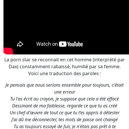
La porn star se reconnait en cet homme (interprété par
Dax) constamment rabaissé, humilié par sa femme.
Voici une traduction des paroles :
Je pensais que nous serions ensemble pour toujours, c'était
une erreur
Tu l'as écrit au crayon, je suppose que cela a été effacé
Dessinant de ma faiblesse, regarde ce que tu as créé
Un chef-d'œuvre de tout ce que tu t’es appris à détester
J'ai dû me déconnecter, tes mots de passe ont changé
Tu as toujours essayé de fuir, je n'étais pas prêt à te