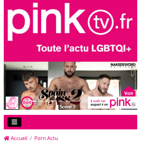
Accueil
Porn Actu