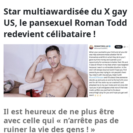
Star multiawardisée du X gay
US, le pansexuel Roman Todd
redevient célibataire !
Il est heureux de ne plus être
avec celle qui « n’arrête pas de
ruiner la vie des gens ! »