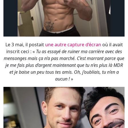
Le 3 mai, il postait
une autre capture d’écran
où il avait
inscrit ceci : «
Tu as essayé de ruiner ma carrière avec des
mensonges mais ça n’a pas marché. C’est marrant parce que
je me fais plus d’argent maintenant que tu n’es plus là MDR
et je baise un peu tous tes amis. Oh, j’oubliais, tu n’en a
aucun !
»