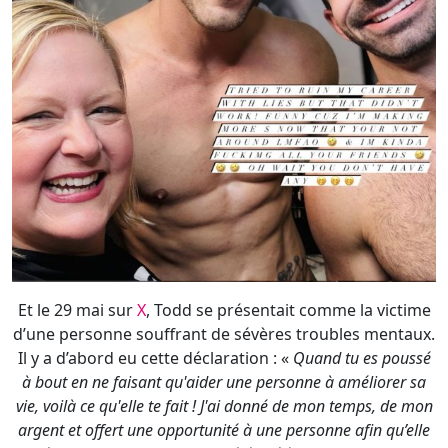
Et le 29 mai sur
X
, Todd se présentait comme la victime
d’une personne souffrant de sévères troubles mentaux.
Il y a d’abord eu cette déclaration : «
Quand tu es poussé
à bout en ne faisant qu'aider une personne à améliorer sa
vie, voilà ce qu'elle te fait ! J'ai donné de mon temps, de mon
argent et offert une opportunité à une personne afin qu’elle