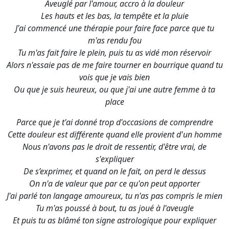
Aveuglé par l'amour, accro à la douleur
Les hauts et les bas, la tempête et la pluie
J'ai commencé une thérapie pour faire face parce que tu
m'as rendu fou
Tu m'as fait faire le plein, puis tu as vidé mon réservoir
Alors n'essaie pas de me faire tourner en bourrique quand tu
vois que je vais bien
Ou que je suis heureux, ou que j'ai une autre femme à ta
place
Parce que je t'ai donné trop d'occasions de comprendre
Cette douleur est différente quand elle provient d'un homme
Nous n'avons pas le droit de ressentir, d'être vrai, de
s'expliquer
De s’exprimer, et quand on le fait, on perd le dessus
On n'a de valeur que par ce qu'on peut apporter
J'ai parlé ton langage amoureux, tu n'as pas compris le mien
Tu m'as poussé à bout, tu as joué à l'aveugle
Et puis tu as blâmé ton signe astrologique pour expliquer