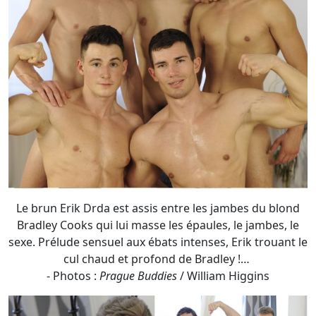
Le brun Erik Drda est assis entre les jambes du blond
Bradley Cooks qui lui masse les épaules, le jambes, le
sexe. Prélude sensuel aux ébats intenses, Erik trouant le
cul chaud et profond de Bradley !…
- Photos :
Prague Buddies
/ William Higgins