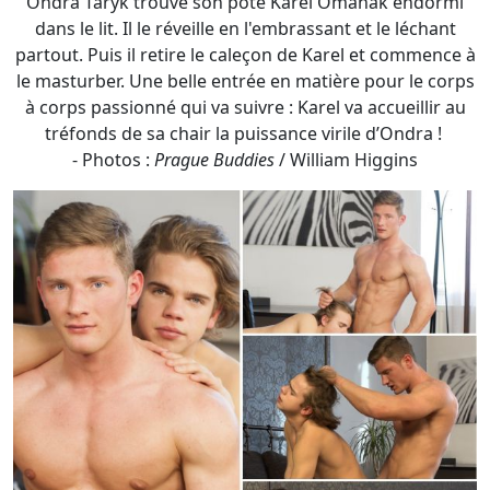
- Photos :
Prague Buddies
/ William Higgins