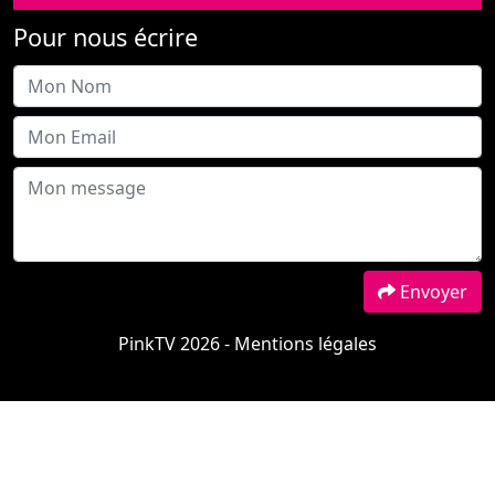
Envoyer
PinkTV 2026 -
Mentions légales