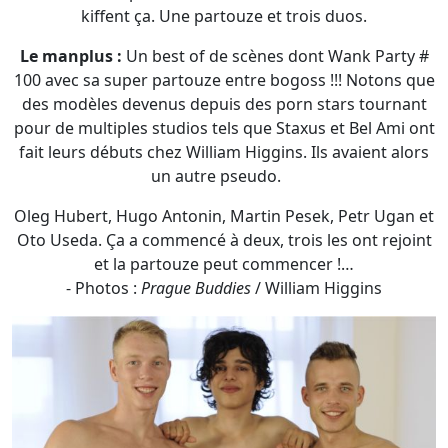
fait leurs débuts chez William Higgins. Ils avaient alors
un autre pseudo.
Oleg Hubert, Hugo Antonin, Martin Pesek, Petr Ugan et
Oto Useda. Ça a commencé à deux, trois les ont rejoint
et la partouze peut commencer !…
- Photos :
Prague Buddies
/ William Higgins