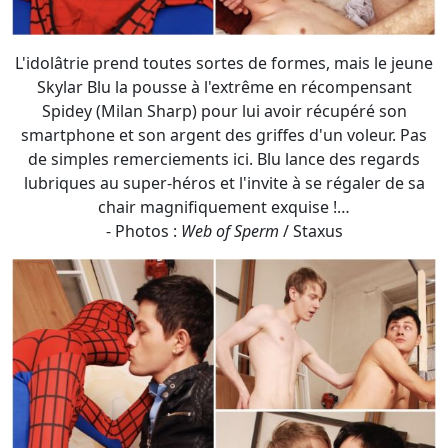
smartphone et son argent des griffes d'un voleur. Pas
de simples remerciements ici. Blu lance des regards
lubriques au super-héros et l'invite à se régaler de sa
chair magnifiquement exquise !…
- Photos :
Web of Sperm
/ Staxus