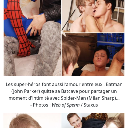
Les super-héros font aussi l’amour entre eux ! Batman
(John Parker) quitte sa Batcave pour partager un
moment d'intimité avec Spider-Man (Milan Sharp)…
- Photos :
Web of Sperm
/ Staxus