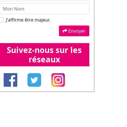
réseaux