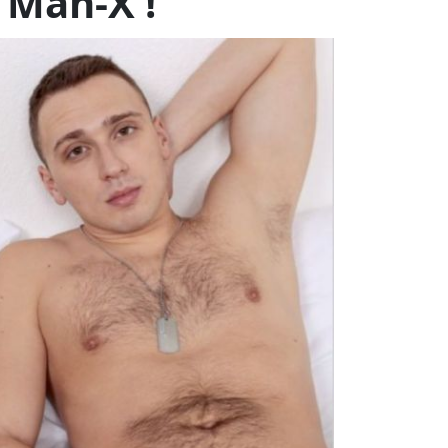
Lire aussi