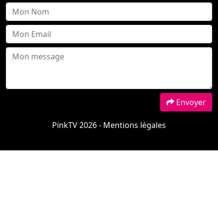
Envoyer
PinkTV 2026 -
Mentions légales