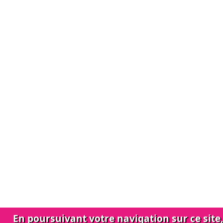
En poursuivant votre navigation sur ce site