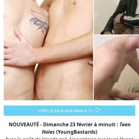
NOUVEAUTÉ - Dimanche 23 février à minuit :
Teen
Holes
(YoungBastards)