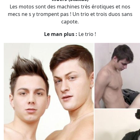
Les motos sont des machines très érotiques et nos
mecs ne s y trompent pas ! Un trio et trois duos sans
capote.
Le man plus :
Le trio !