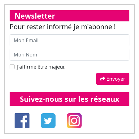
Newsletter
Pour rester informé je m'abonne !
J'affirme être majeur.
Envoyer
Suivez-nous sur les réseaux