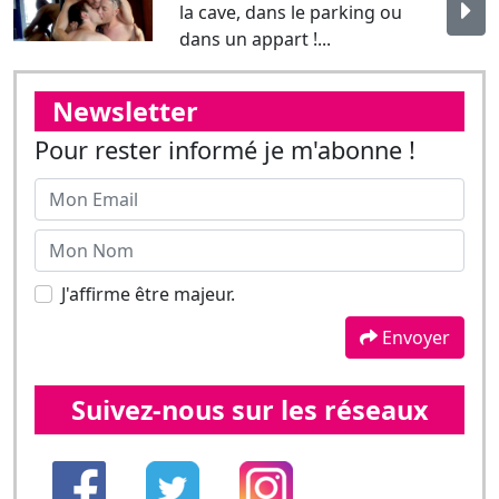
la cave, dans le parking ou
dans un appart !...
Newsletter
Pour rester informé je m'abonne !
J'affirme être majeur.
Envoyer
Suivez-nous sur les réseaux