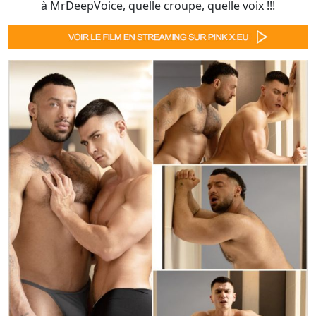
à MrDeepVoice, quelle croupe, quelle voix !!!