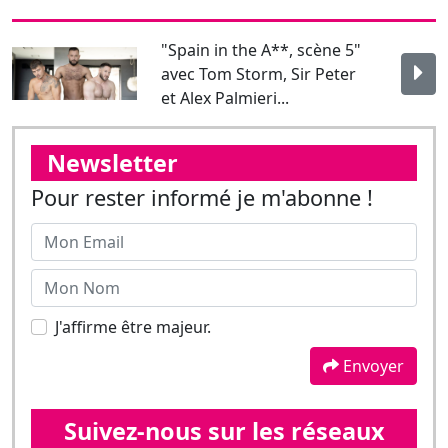
Newsletter
Pour rester informé je m'abonne !
J'affirme être majeur.
Envoyer
Suivez-nous sur les réseaux