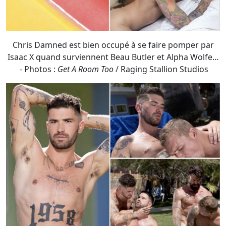
- Photos :
Get A Room Too
/ Raging Stallion Studios