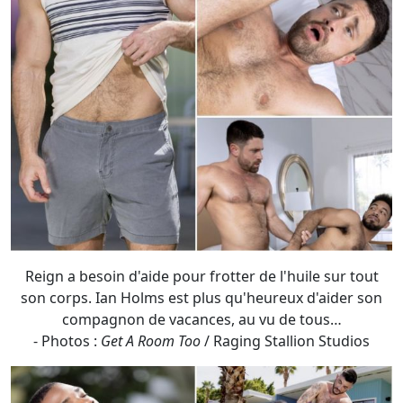
Reign a besoin d'aide pour frotter de l'huile sur tout
son corps. Ian Holms est plus qu'heureux d'aider son
compagnon de vacances, au vu de tous…
- Photos :
Get A Room Too
/ Raging Stallion Studios