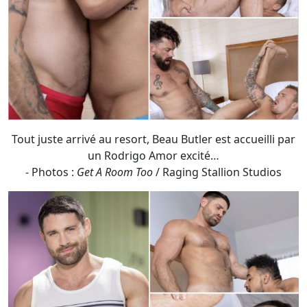
Tout juste arrivé au resort, Beau Butler est accueilli par
un Rodrigo Amor excité…
- Photos :
Get A Room Too
/ Raging Stallion Studios