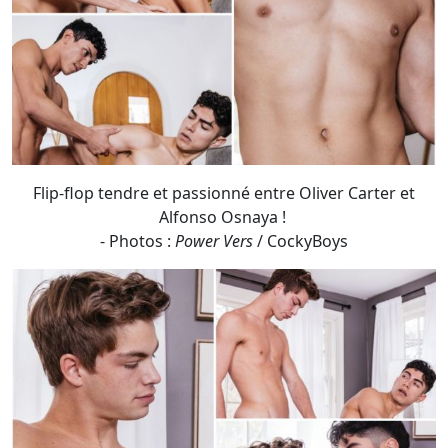
Flip-flop tendre et passionné entre Oliver Carter et
Alfonso Osnaya !
- Photos :
Power Vers
/ CockyBoys