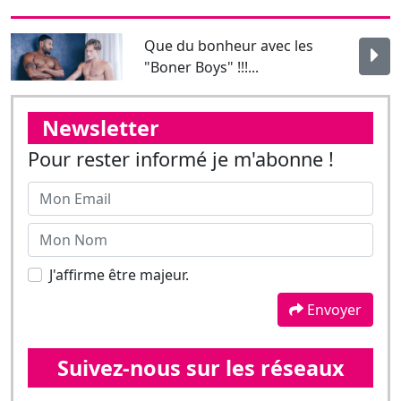
Newsletter
Pour rester informé je m'abonne !
J'affirme être majeur.
Envoyer
Suivez-nous sur les réseaux