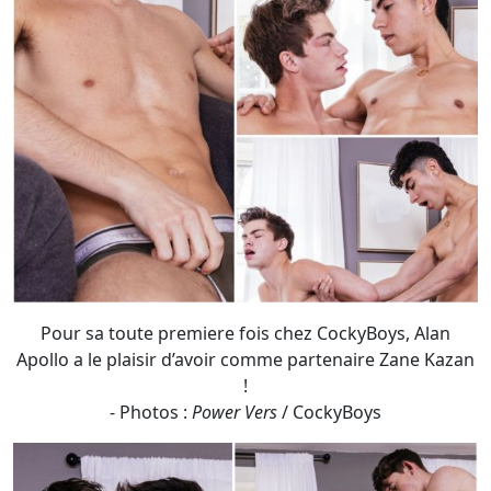
Pour sa toute premiere fois chez CockyBoys, Alan
Apollo a le plaisir d’avoir comme partenaire Zane Kazan
!
- Photos :
Power Vers
/ CockyBoys