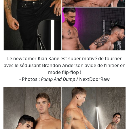
Le newcomer Kian Kane est super motivé de tourner
avec le séduisant Brandon Anderson avide de l'initier en
mode flip-flop !
- Photos :
Pump And Dump
/ NextDoorRaw