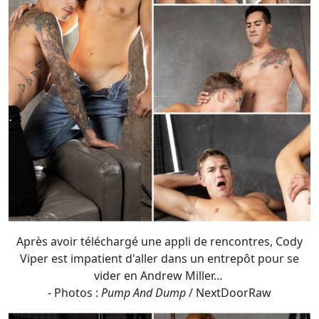
Après avoir téléchargé une appli de rencontres, Cody
Viper est impatient d'aller dans un entrepôt pour se
vider en Andrew Miller…
- Photos :
Pump And Dump
/ NextDoorRaw