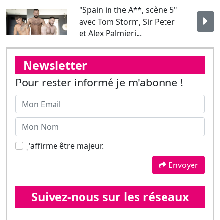
Newsletter
Pour rester informé je m'abonne !
J'affirme être majeur.
Envoyer
Suivez-nous sur les réseaux