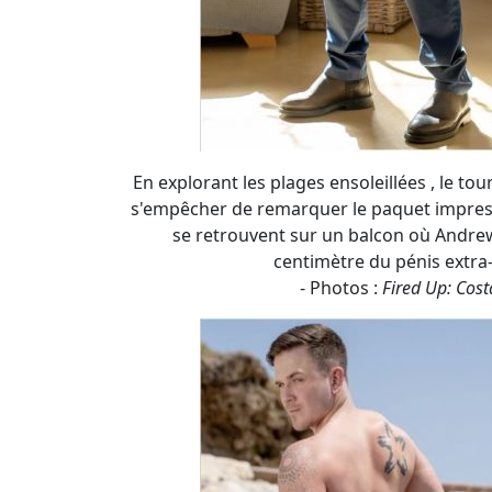
se retrouvent sur un balcon où Andre
centimètre du pénis extra-
- Photos :
Fired Up: Cost