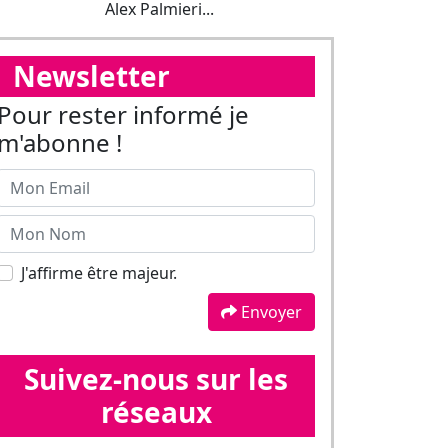
J'affirme être majeur.
Envoyer
Suivez-nous sur les
réseaux