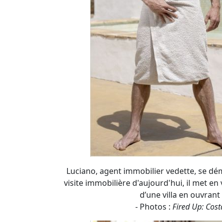
Luciano, agent immobilier vedette, se dém
visite immobilière d'aujourd'hui, il met e
d’une villa en ouvrant
- Photos :
Fired Up: Cost