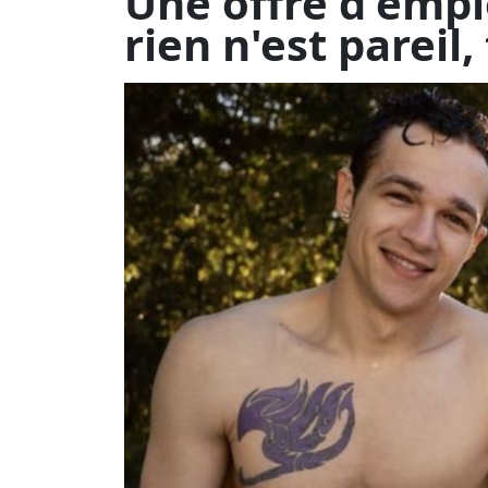
La première nouveaut