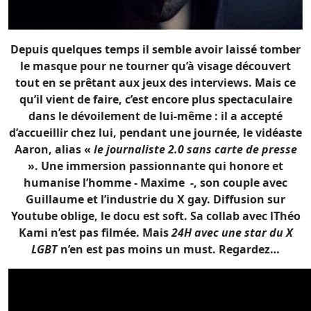
qu’il vient de faire, c’est encore plus spectaculaire
dans le dévoilement de lui-même : il a accepté
d’accueillir chez lui, pendant une journée, le vidéaste
Aaron, alias «
le journaliste 2.0 sans carte de presse
». Une immersion passionnante qui honore et
humanise l’homme - Maxime -, son couple avec
Guillaume et l’industrie du X gay. Diffusion sur
Youtube oblige, le docu est soft. Sa collab avec lThéo
Kami n’est pas filmée. Mais
24H avec une star du X
LGBT
n’en est pas moins un must. Regardez…