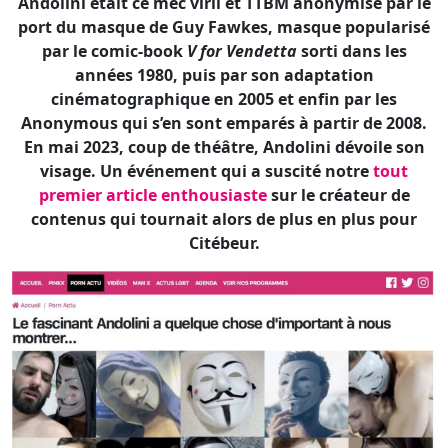
En mai 2023, coup de théâtre, Andolini dévoile son
visage. Un événement qui a suscité notre
tout
premier article enthousiaste
sur le créateur de
contenus qui tournait alors de plus en plus pour
Citébeur.