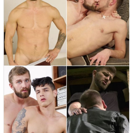
Quant à savoir exactement ce qui lui est reproché et