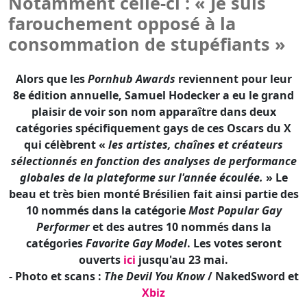
8e édition annuelle, Samuel Hodecker a eu le grand
plaisir de voir son nom apparaître dans deux
catégories spécifiquement gays de ces Oscars du X
qui célèbrent «
les artistes, chaînes et créateurs
sélectionnés en fonction des analyses de performance
globales de la plateforme sur l'année écoulée.
» Le
beau et très bien monté Brésilien fait ainsi partie des
10 nommés dans la catégorie
Most Popular Gay
Performer
et des autres 10 nommés dans la
catégories
Favorite Gay Model
. Les votes seront
ouverts
ici
jusqu'au 23 mai.
- Photo et scans :
The Devil You Know
/ NakedSword et
Xbiz