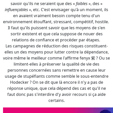
sortir existent et que cela suppose de nouer des
relations de confiance et procéder par étapes.
Les campagnes de réduction des risques constituent-
elles un des moyens pour lutter contre la dépendance,
voire même le meilleur comme l'affirme fenyx 紫 ? Ou se
limitent-elles à préserver la qualité de vie des
personnes concernées sans remettre en cause leur
usage de stupéfiants comme semble le sous-entendre
Hodecker ? On se dit que là encore il n'y a pas de
réponse unique, que cela dépend des cas et qu'il ne
faut donc pas s'interdire d'y avoir recours si ça aide
certains.