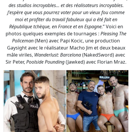
Policeman
(Men) avec Papi Kocic, une production
Gaysight avec le réalisateur Macho Jim et deux beaux
mâle viriles,
Wanderlust: Barcelona
(NakedSword) avec
Sir Peter,
Poolside Pounding
(Jawked) avec Florian Mraz.