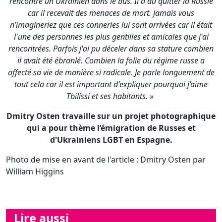
affecté sa vie de manière si radicale. Je parle longuement de
tout cela car il est important d'expliquer pourquoi j’aime
Tbilissi et ses habitants.
»
Dmitry Osten travaille sur un projet photographique
qui a pour thème l’émigration de Russes et
d'Ukrainiens LGBT en Espagne.
Photo de mise en avant de l'article : Dmitry Osten par
William Higgins
Lire aussi