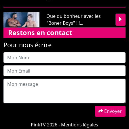
Pour nous écrire
Envoyer
PinkTV 2026 -
Mentions légales