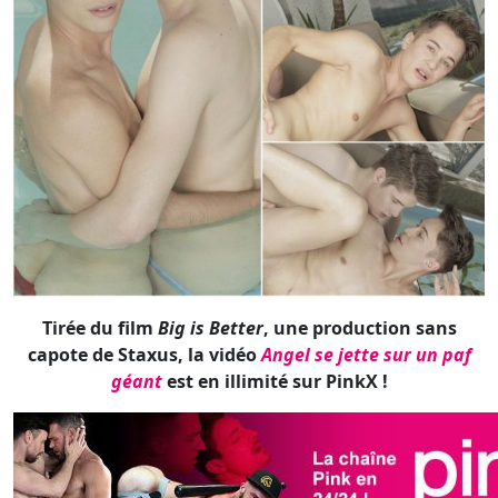
Tirée du film
Big is Better
, une production sans
capote de Staxus, la vidéo
Angel se jette sur un paf
géant
est en illimité sur PinkX !