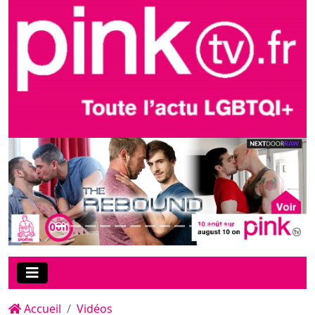
Accueil
Vidéos