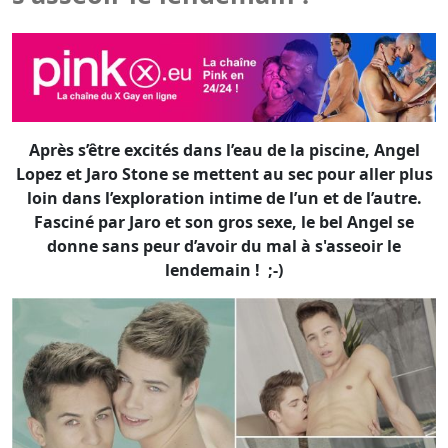
Après s’être excités dans l’eau de la piscine, Angel
Lopez et Jaro Stone se mettent au sec pour aller plus
loin dans l’exploration intime de l’un et de l’autre.
Fasciné par Jaro et son gros sexe, le bel Angel se
donne sans peur d’avoir du mal à s'asseoir le
lendemain ! ;-)