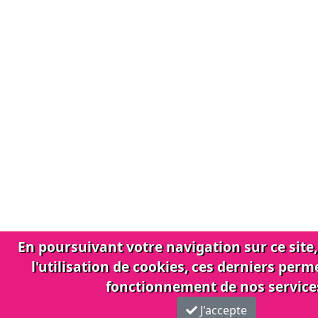
En poursuivant votre navigation sur ce site
l'utilisation de cookies, ces derniers perm
fonctionnement de nos service
J'accepte