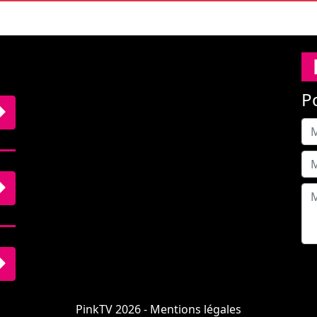
P
PinkTV 2026 -
Mentions légales