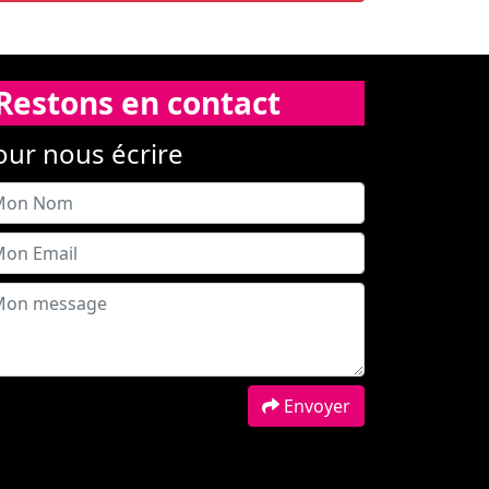
Restons en contact
our nous écrire
Envoyer