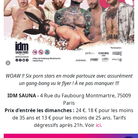
WOAW !! Six porn stars en mode partouze avec assurément
un gang-bang vu le flyer ! À ne pas manquer !!!
IDM SAUNA -
4 Rue du Faubourg Montmartre, 75009
Paris
Prix d'entrée les dimanches :
24 €. 18 € pour les moins
de 35 ans et 13 € pour les moins de 25 ans. Tarifs
dégressifs après 21h. Voir
ici
.