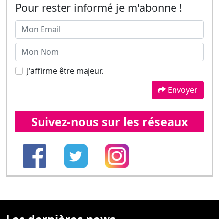
Pour rester informé je m'abonne !
J'affirme être majeur.
Envoyer
Suivez-nous sur les réseaux