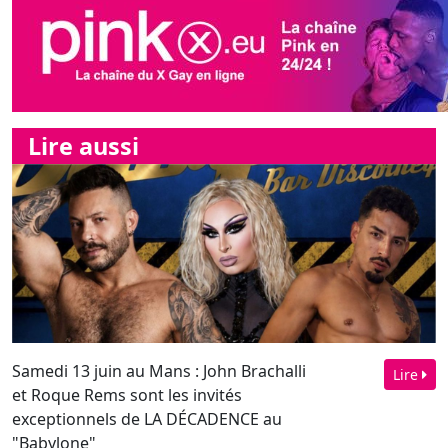
Lire aussi
Samedi 13 juin au Mans : John Brachalli
Lire
et Roque Rems sont les invités
exceptionnels de LA DÉCADENCE au
"Babylone"