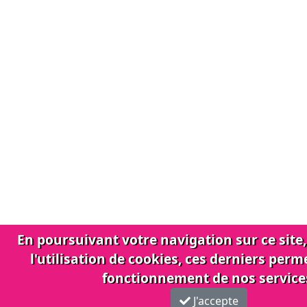
En poursuivant votre navigation sur ce site
l'utilisation de cookies, ces derniers perm
fonctionnement de nos service
J'accepte