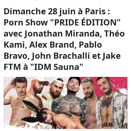
Dimanche 28 juin à Paris :
Porn Show "PRIDE ÉDITION"
avec Jonathan Miranda, Théo
Kami, Alex Brand, Pablo
Bravo, John Brachalli et Jake
FTM à "IDM Sauna"