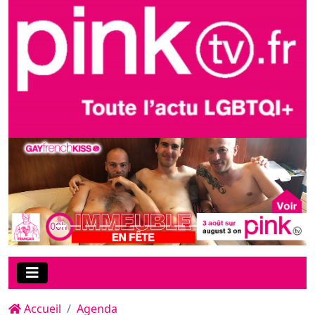
Accueil
Agenda