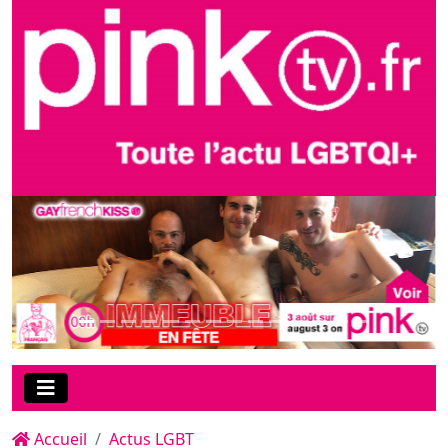
Accueil
Actus LGBT