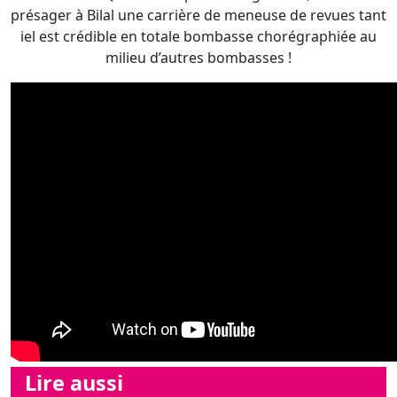
présager à Bilal une carrière de meneuse de revues tant
iel est crédible en totale bombasse chorégraphiée au
milieu d’autres bombasses !
Lire aussi