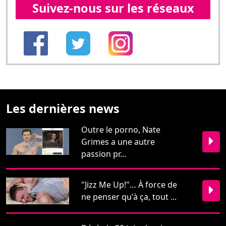
Suivez-nous sur les réseaux
Les dernières news
Outre le porno, Nate
Grimes a une autre
passion pr...
"Jizz Me Up!"… À force de
ne penser qu'à ça, tout ...