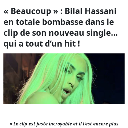
« Beaucoup » : Bilal Hassani
en totale bombasse dans le
clip de son nouveau single…
qui a tout d’un hit !
«
Le clip est juste incroyable et il l'est encore plus